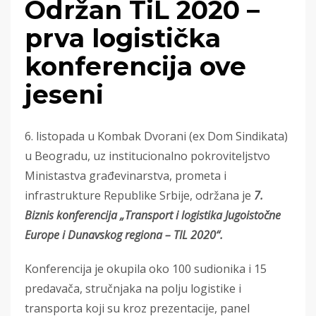
Održan TiL 2020 –
prva logistička
konferencija ove
jeseni
6. listopada u Kombak Dvorani (ex Dom Sindikata)
u Beogradu, uz institucionalno pokroviteljstvo
Ministastva građevinarstva, prometa i
infrastrukture Republike Srbije, održana je
7.
Biznis konferencija „Transport i logistika Jugoistočne
Europe i Dunavskog regiona – TIL 2020“.
Konferencija je okupila oko 100 sudionika i 15
predavača, stručnjaka na polju logistike i
transporta koji su kroz prezentacije, panel