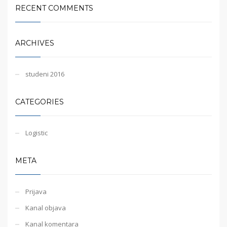
RECENT COMMENTS
ARCHIVES
studeni 2016
CATEGORIES
Logistic
META
Prijava
Kanal objava
Kanal komentara