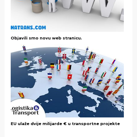
Objavili smo novu web stranicu.
EU ulaže dvije milijarde € u transportne projekte