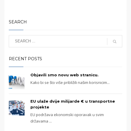
SEARCH
RECENT POSTS
Objavili smo novu web stranicu.
Kako bi se što više približili našim korisnicim...
EU ulaže dvije milijarde € u transportne
projekte
EU podržava ekonomski oporavak u svim
državama ...