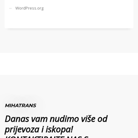
WordPress.org
MIHATRANS
Danas vam nudimo više od
prijevoza i iskopa!